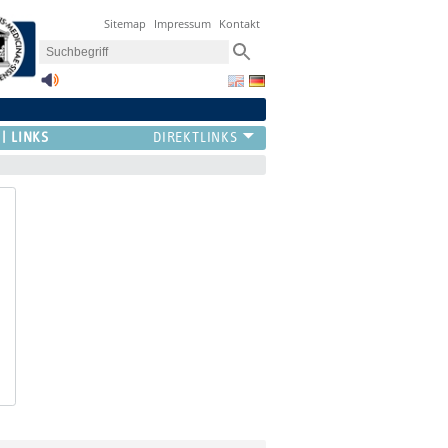
Sitemap
Impressum
Kontakt
LINKS