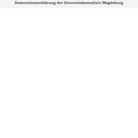
Webmaster
Datenschutzerklärung der Universitätsmedizin Magdeburg