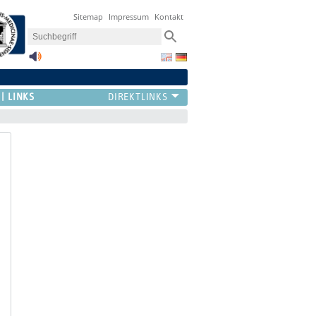
Sitemap
Impressum
Kontakt
LINKS